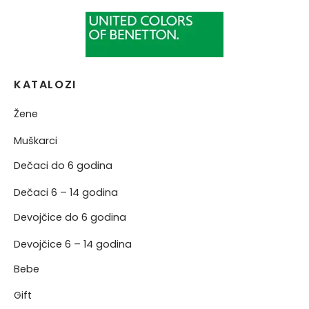
KATALOZI
Žene
Muškarci
Dečaci do 6 godina
Dečaci 6 – 14 godina
Devojčice do 6 godina
Devojčice 6 – 14 godina
Bebe
Gift