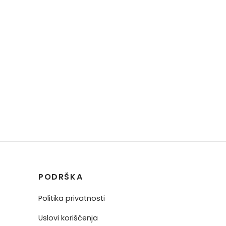
PODRŠKA
Politika privatnosti
Uslovi korišćenja