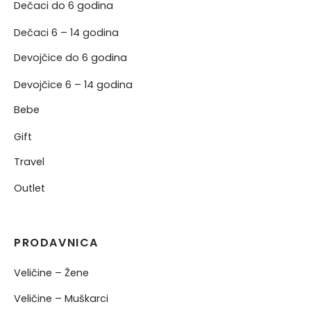
Dečaci do 6 godina
Dečaci 6 – 14 godina
Devojčice do 6 godina
Devojčice 6 – 14 godina
Bebe
Gift
Travel
Outlet
PRODAVNICA
Veličine – Žene
Veličine – Muškarci