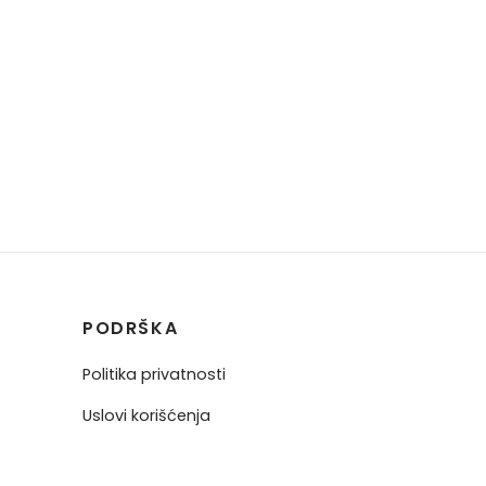
PODRŠKA
Politika privatnosti
Uslovi korišćenja