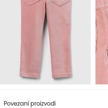
Povezani proizvodi