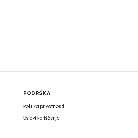
PODRŠKA
Politika privatnosti
Uslovi korišćenja