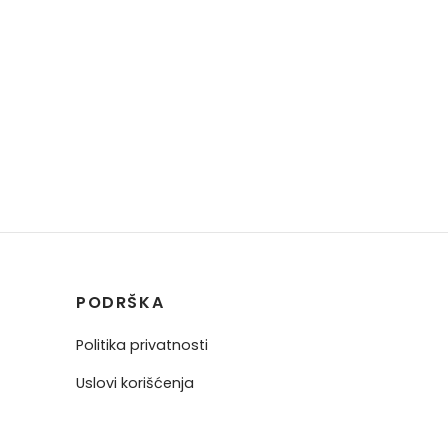
PODRŠKA
Politika privatnosti
Uslovi korišćenja