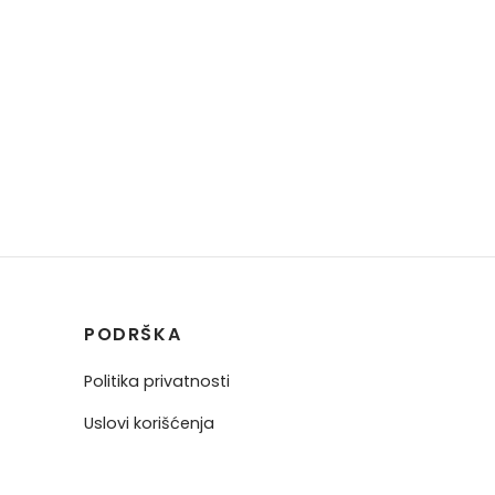
PODRŠKA
Politika privatnosti
Uslovi korišćenja