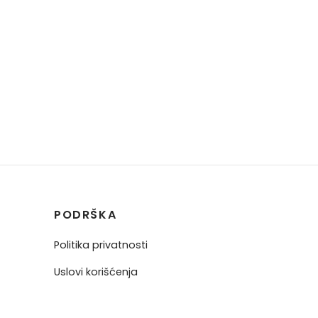
PODRŠKA
Politika privatnosti
Uslovi korišćenja