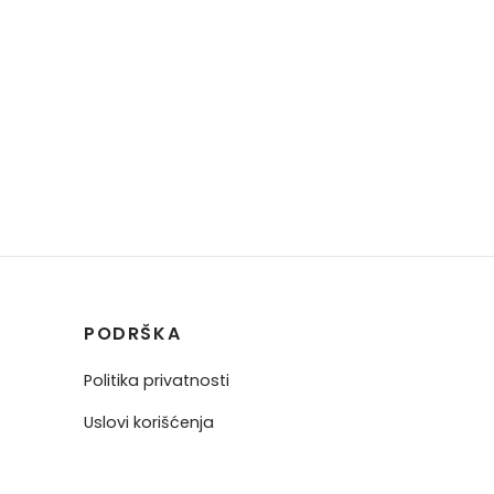
PODRŠKA
Politika privatnosti
Uslovi korišćenja