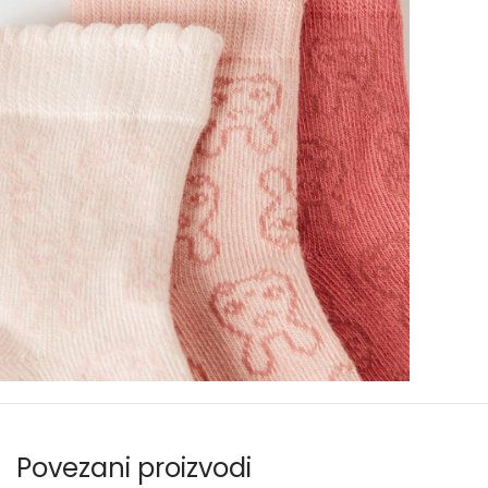
Povezani proizvodi