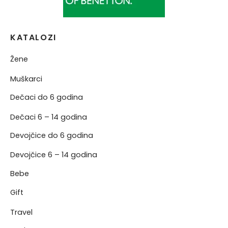
KATALOZI
Žene
Muškarci
Dečaci do 6 godina
Dečaci 6 – 14 godina
Devojčice do 6 godina
Devojčice 6 – 14 godina
Bebe
Gift
Travel