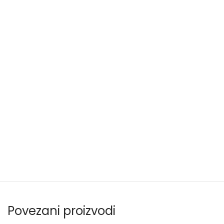
Povezani proizvodi