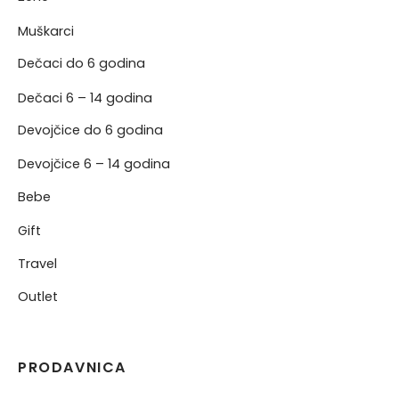
Muškarci
Dečaci do 6 godina
Dečaci 6 – 14 godina
Devojčice do 6 godina
Devojčice 6 – 14 godina
Bebe
Gift
Travel
Outlet
PRODAVNICA