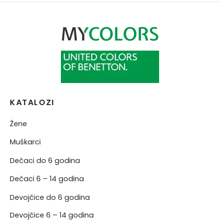
KATALOZI
Žene
Muškarci
Dečaci do 6 godina
Dečaci 6 – 14 godina
Devojčice do 6 godina
Devojčice 6 – 14 godina