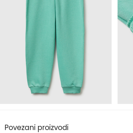
Povezani proizvodi